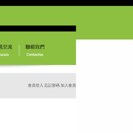
會員登入
忘記密碼
加入會員